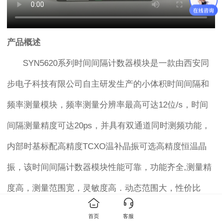
产品概述
SYN5620系列时间间隔计数器模块是一款由西安同
步电子科技有限公司自主研发生产的小体积时间间隔和
频率测量模块，频率测量分辨率最高可达12位/s，时间
间隔测量精度可达20ps，并具有双通道同时测频功能，
内部时基标配高精度TCXO温补晶振可选高精度恒温晶
振，该时间间隔计数器模块性能可靠，功能齐全,测量精
度高，测量范围宽，灵敏度高．动态范围大，性价比
高，使用方便，适合于航空航天、导弹、武器等科研领
首页
客服