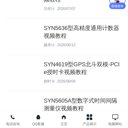
功率计
2026/07/07
SYN5636型高精度通用计数器
视频教程
频率计
2026/06/12
SYN4619型GPS北斗双模-PCI
e授时卡视频教程
授时卡
2026/06/09
SYN5605A型数字式时间间隔
测量仪视频教程
时间间隔测量仪
2026/06/04
电话咨询
QQ客服
主页
产品展示
电脑网站