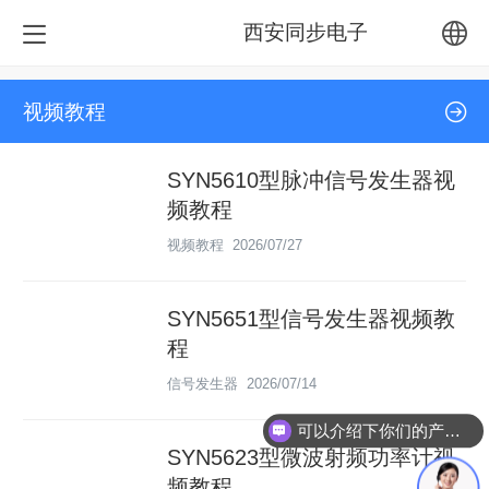
西安同步电子
中文
视频教程
English
SYN5610型脉冲信号发生器视
频教程
繁体
视频教程
2026/07/27
SYN5651型信号发生器视频教
程
信号发生器
2026/07/14
可以介绍下你们的产品么？
SYN5623型微波射频功率计视
频教程