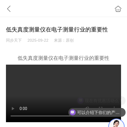
​低失真度测量仪在电子测量行业的重要性
同步天下
2025-09-22
来源：原创
低失真度测量仪在电子测量行业的重要性
现在有优惠活动么？
可以介绍下你们的产品么？