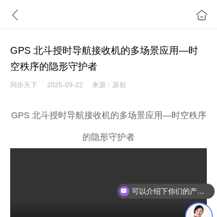
​GPS 北斗授时导航接收机的多场景应用—时
空秩序的隐形守护者
同步天下
2025-09-22
来源：原创
GPS 北斗授时导航接收机的多场景应用—时空秩序
的隐形守护者
可以介绍下你们的产品么？