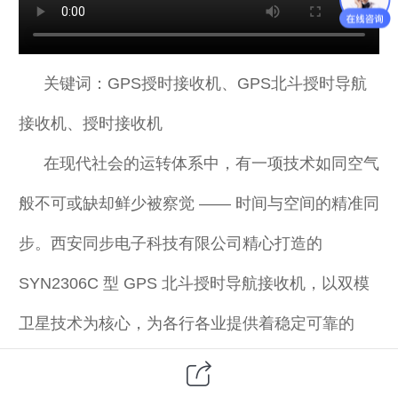
关键词：GPS授时接收机、GPS北斗授时导航
接收机、授时接收机
在现代社会的运转体系中，有一项技术如同空气
般不可或缺却鲜少被察觉 —— 时间与空间的精准同
步。西安同步电子科技有限公司精心打造的
SYN2306C 型 GPS 北斗授时导航接收机，以双模
卫星技术为核心，为各行各业提供着稳定可靠的
"时空基准" 服务。